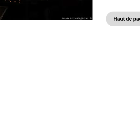
Haut de pa